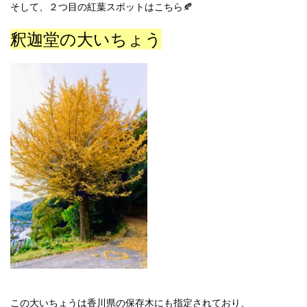
そして、２つ目の紅葉スポットはこちら🍂
釈迦堂の大いちょう
この大いちょうは香川県の保存木にも指定されており、