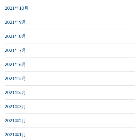
2021年10月
2021年9月
2021年8月
2021年7月
2021年6月
2021年5月
2021年4月
2021年3月
2021年2月
2021年1月