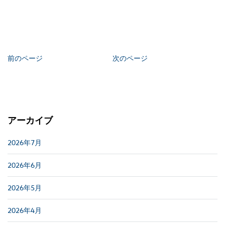
前のページ
次のページ
アーカイブ
2026年7月
2026年6月
2026年5月
2026年4月