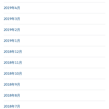
2019年4月
2019年3月
2019年2月
2019年1月
2018年12月
2018年11月
2018年10月
2018年9月
2018年8月
2018年7月