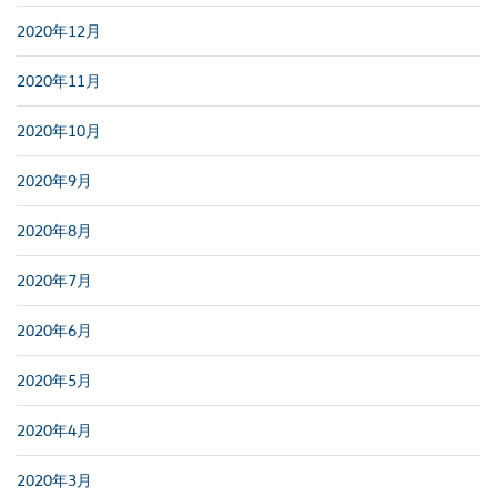
2020年12月
2020年11月
2020年10月
2020年9月
2020年8月
2020年7月
2020年6月
2020年5月
2020年4月
2020年3月