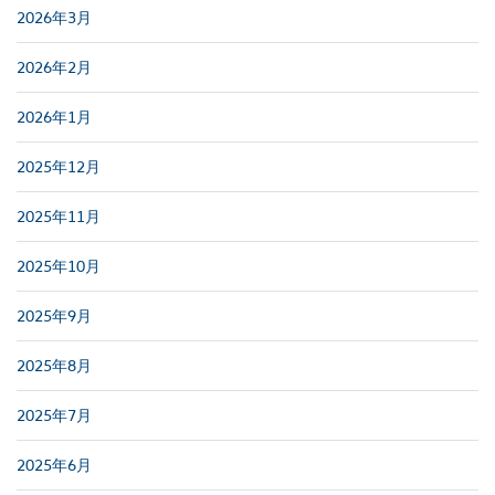
2026年3月
2026年2月
2026年1月
2025年12月
2025年11月
2025年10月
2025年9月
2025年8月
2025年7月
2025年6月