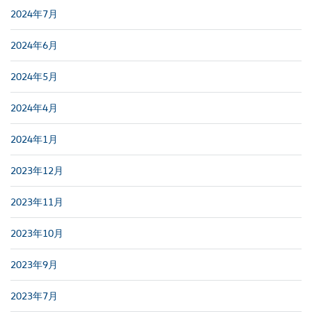
2024年7月
2024年6月
2024年5月
2024年4月
2024年1月
2023年12月
2023年11月
2023年10月
2023年9月
2023年7月