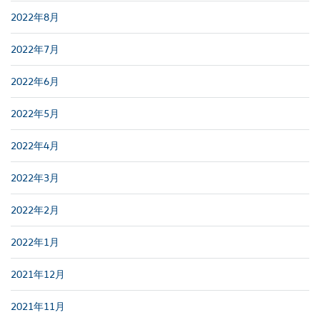
2022年8月
2022年7月
2022年6月
2022年5月
2022年4月
2022年3月
2022年2月
2022年1月
2021年12月
2021年11月