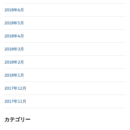
2018年6月
2018年5月
2018年4月
2018年3月
2018年2月
2018年1月
2017年12月
2017年11月
カテゴリー