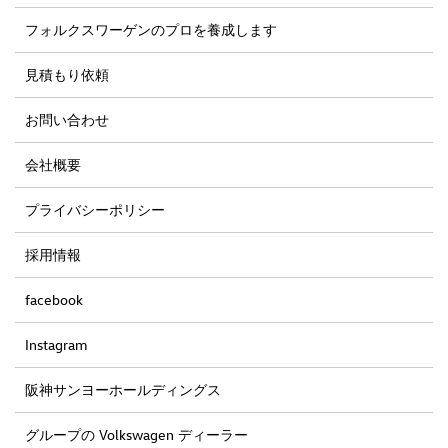
フォルクスワーゲンのプロを養成します
見積もり依頼
お問い合わせ
会社概要
プライバシーポリシー
採用情報
facebook
Instagram
阪神サンヨーホールディングス
グループの Volkswagen ディーラー