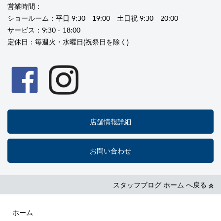
営業時間：
ショールーム：平日 9:30 - 19:00 土日祝 9:30 - 20:00
サービス：9:30 - 18:00
定休日：毎週火・水曜日(祝祭日を除く)
店舗情報詳細
お問い合わせ
スタッフブログ ホーム へ戻る
ホーム