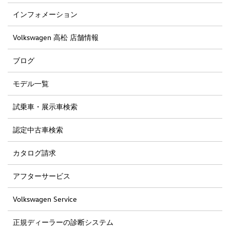
インフォメーション
Volkswagen 高松 店舗情報
ブログ
モデル一覧
試乗車・展示車検索
認定中古車検索
カタログ請求
アフターサービス
Volkswagen Service
正規ディーラーの診断システム