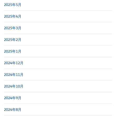
2025年5月
2025年4月
2025年3月
2025年2月
2025年1月
2024年12月
2024年11月
2024年10月
2024年9月
2024年8月