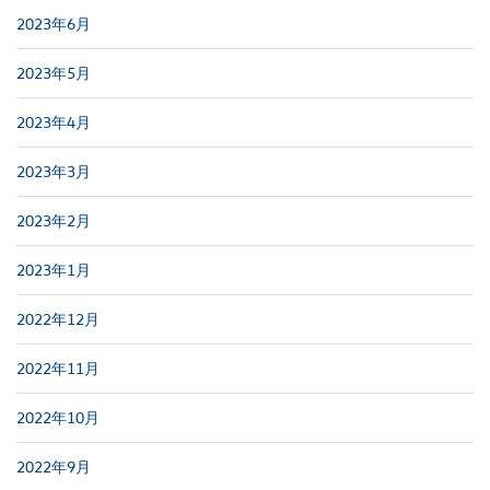
2023年6月
2023年5月
2023年4月
2023年3月
2023年2月
2023年1月
2022年12月
2022年11月
2022年10月
2022年9月