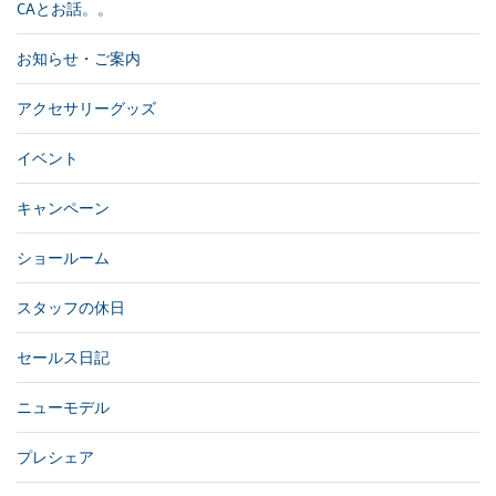
CAとお話。。
お知らせ・ご案内
アクセサリーグッズ
イベント
キャンペーン
ショールーム
スタッフの休日
セールス日記
ニューモデル
プレシェア