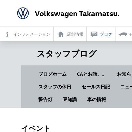
Volkswagen Takamatsu.
インフォメーション
店舗情報
ブログ
スタッフブログ
ブログホーム
CAとお話。。
お知ら
スタッフの休日
セールス日記
ニュ
警告灯
豆知識
車の情報
イベント