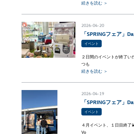
続きを読む ＞
2026-04-20
「SPRINGフェア」Da
イベント
２日間のイベントが終了いた
つも
続きを読む ＞
2026-04-19
「SPRINGフェア」Da
イベント
４月イベント、１日目終了
Vo