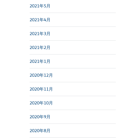
2021年5月
2021年4月
2021年3月
2021年2月
2021年1月
2020年12月
2020年11月
2020年10月
2020年9月
2020年8月