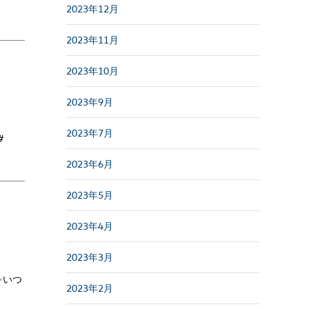
2023年12月
2023年11月
2023年10月
2023年9月
2023年7月
#
2023年6月
2023年5月
2023年4月
2023年3月
✨いつ
2023年2月