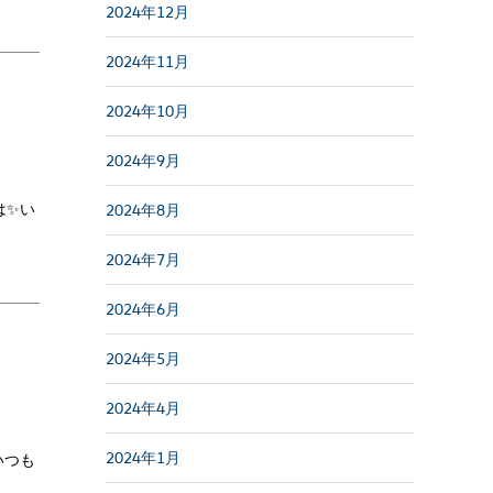
2024年12月
2024年11月
2024年10月
2024年9月
は✨い
2024年8月
2024年7月
2024年6月
2024年5月
2024年4月
2024年1月
いつも