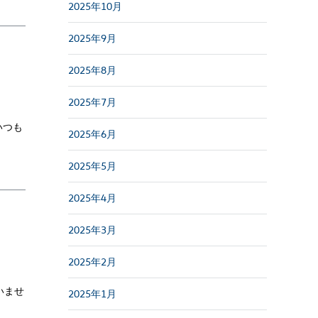
2025年10月
2025年9月
2025年8月
2025年7月
いつも
2025年6月
2025年5月
2025年4月
2025年3月
2025年2月
いませ
2025年1月