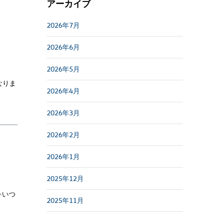
アーカイブ
2026年7月
2026年6月
2026年5月
なりま
2026年4月
2026年3月
2026年2月
2026年1月
2025年12月
✨いつ
2025年11月