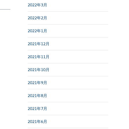
2022年3月
2022年2月
2022年1月
2021年12月
2021年11月
2021年10月
2021年9月
2021年8月
2021年7月
2021年6月