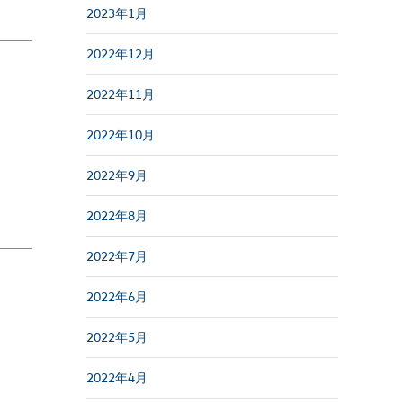
2023年1月
2022年12月
2022年11月
2022年10月
2022年9月
2022年8月
2022年7月
2022年6月
2022年5月
2022年4月