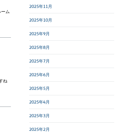
2025年11月
ルーム
2025年10月
2025年9月
2025年8月
2025年7月
2025年6月
すね
2025年5月
2025年4月
2025年3月
2025年2月