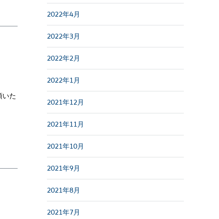
2022年4月
2022年3月
2022年2月
2022年1月
頂いた
2021年12月
2021年11月
2021年10月
2021年9月
2021年8月
2021年7月