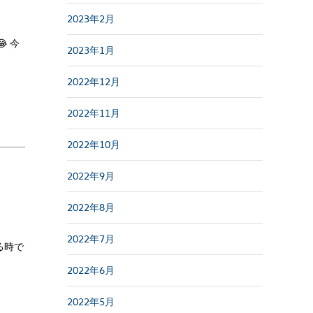
2023年2月
 今
2023年1月
2022年12月
2022年11月
2022年10月
2022年9月
2022年8月
2022年7月
る時で
2022年6月
2022年5月