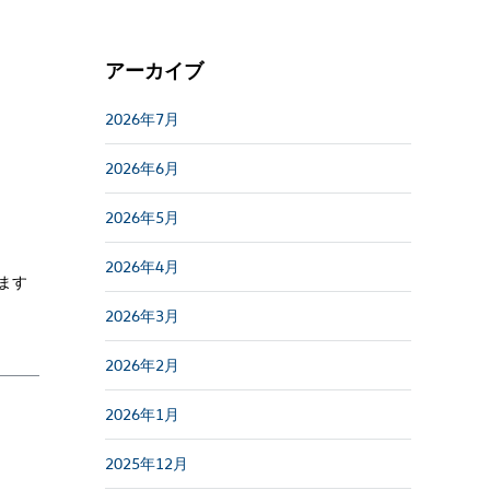
アーカイブ
2026年7月
2026年6月
2026年5月
2026年4月
います
2026年3月
2026年2月
2026年1月
2025年12月