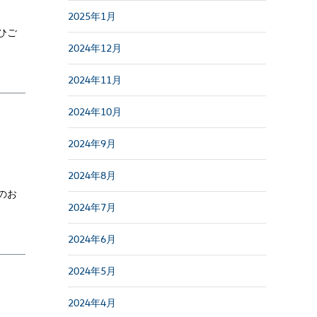
2025年1月
ひご
2024年12月
2024年11月
2024年10月
2024年9月
2024年8月
のお
2024年7月
2024年6月
2024年5月
2024年4月