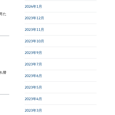
2024年1月
月た
2023年12月
2023年11月
2023年10月
2023年9月
2023年7月
れ替
2023年6月
2023年5月
2023年4月
2023年3月